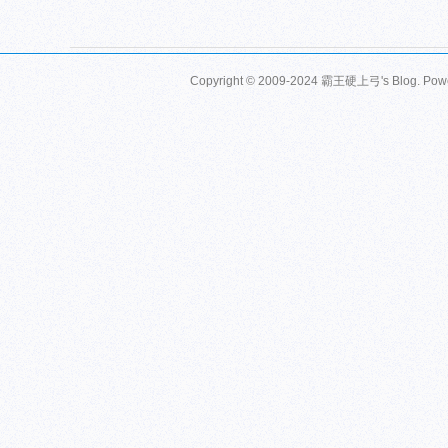
Copyright © 2009-2024 霸王硬上弓's Blog. Pow