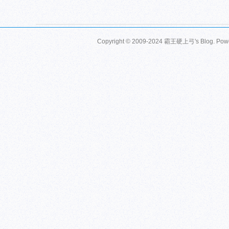
Copyright © 2009-2024 霸王硬上弓's Blog. Pow