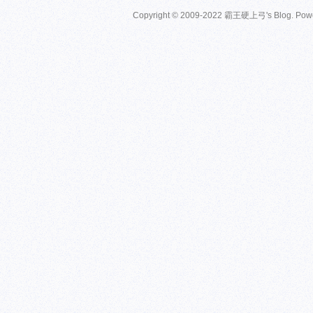
Copyright © 2009-2022 霸王硬上弓's Blog. Pow