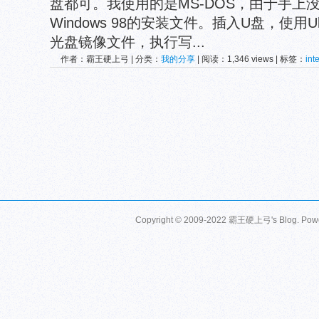
盘都可。我使用的是MS-DOS，由于手上没
Windows 98的安装文件。插入U盘，使用Ultr
光盘镜像文件，执行写...
作者：霸王硬上弓 | 分类：
我的分享
| 阅读：1,346 views | 标签：
inte
Copyright © 2009-2022 霸王硬上弓's Blog. Pow