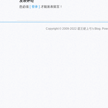
发表评论
您必须
[ 登录 ]
才能发表留言！
Copyright © 2009-2022 霸王硬上弓's Blog. Pow