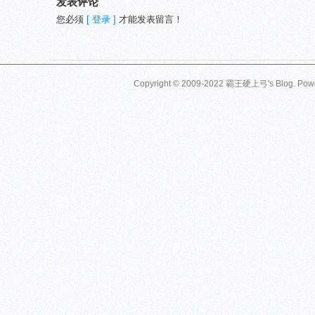
发表评论
您必须
[ 登录 ]
才能发表留言！
Copyright © 2009-2022 霸王硬上弓's Blog. Pow