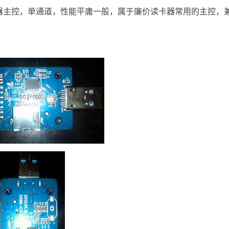
卡器主控，单通道，性能平庸一般，属于廉价读卡器常用的主控，