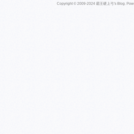
Copyright © 2009-2024 霸王硬上弓's Blog. Pow