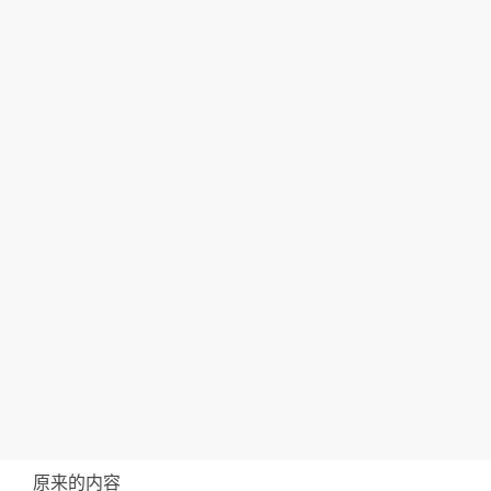
原来的内容