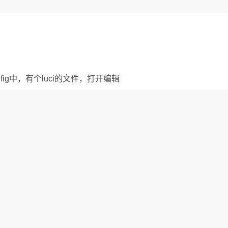
/etc/config中，有个luci的文件，打开编辑