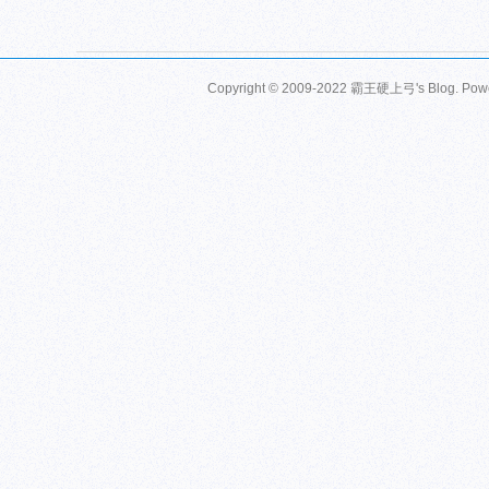
Copyright © 2009-2022 霸王硬上弓's Blog. Pow