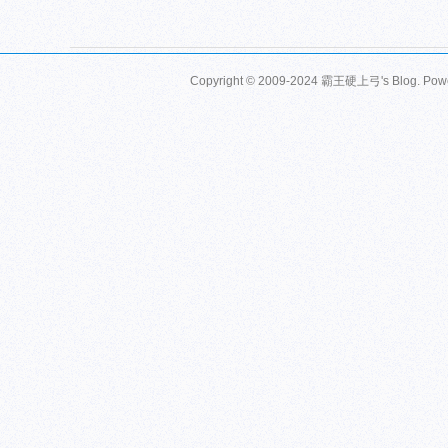
Copyright © 2009-2024 霸王硬上弓's Blog. Pow