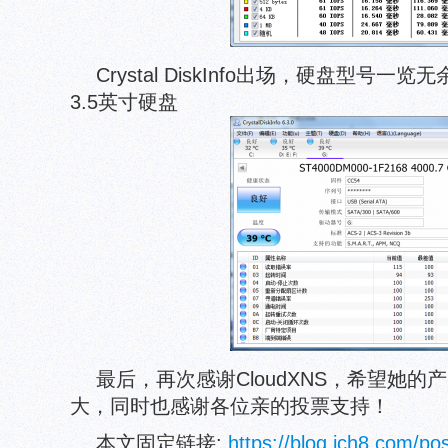
Crystal DiskInfo出场，硬盘型号一览无
3.5英寸硬盘
最后，再次感谢CloudXNS，希望她
大，同时也感谢各位亲的投票支持！
本文固定链接:
https://blog.ich8.com/