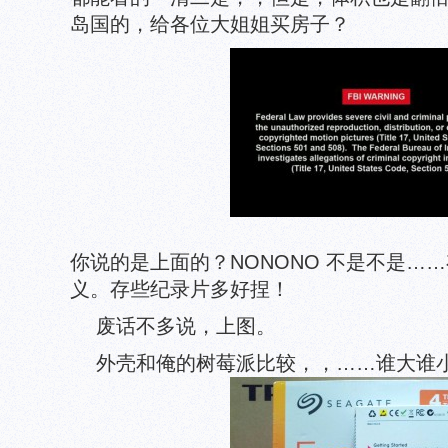
岛国的，给各位大姐姐买房子？
你说的是上面的？NONONO 不是不是…
义。存些纪录片多好捏！
废话不多说，上图。
外壳和俺的树莓派比较，，……谁大谁