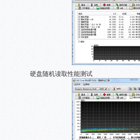
硬盘随机读取性能测试