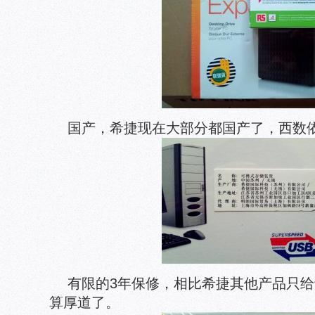
国产，希捷现在大部分都国产了，西数
有限的3年保修，相比希捷其他产品只给
算厚道了。