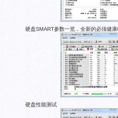
硬盘SMART参数一览，全新的必须健康
硬盘性能测试