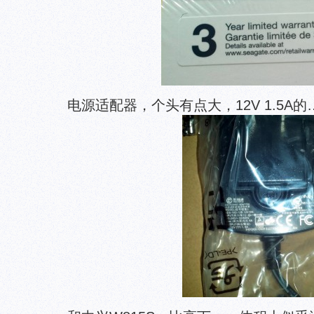
电源适配器，个头有点大，12V 1.5A的