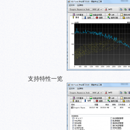
支持特性一览