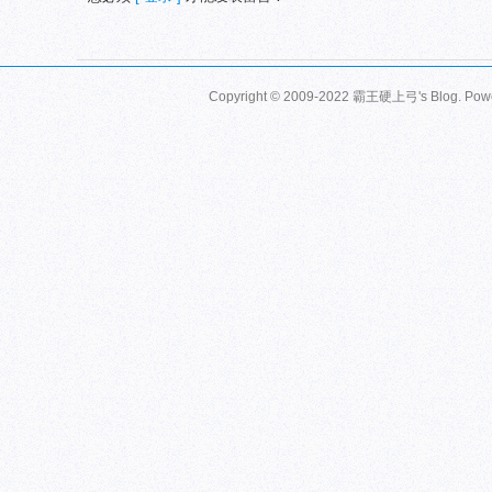
Copyright © 2009-2022 霸王硬上弓's Blog. Pow