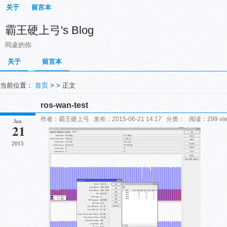
关于
留言本
霸王硬上弓's Blog
同桌的你
关于
留言本
当前位置：
首页
> > 正文
ros-wan-test
作者：霸王硬上弓 发布：2015-06-21 14:17 分类： 阅读：299 vi
Jun
21
2015