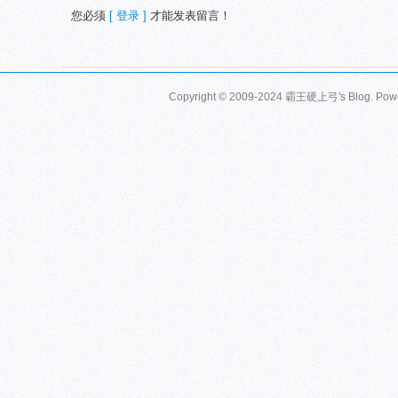
您必须
[ 登录 ]
才能发表留言！
Copyright © 2009-2024 霸王硬上弓's Blog. Pow