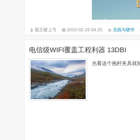
霸王硬上弓
2010-02-25
04:25
无线与硬件
电信级WIFI覆盖工程利器 13DBI
光看这个抱杆夹具就