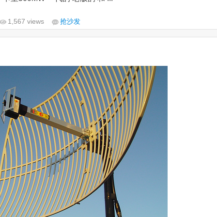
1,567 views
抢沙发