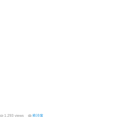
1,293 views
抢沙发