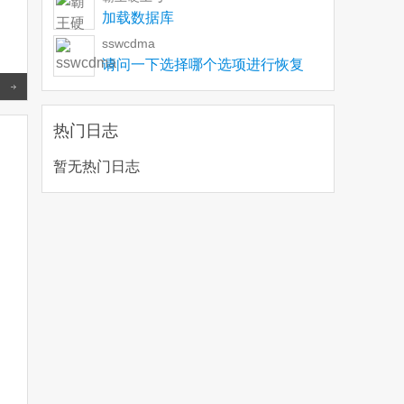
加载数据库
sswcdma
请问一下选择哪个选项进行恢复
Read more
热门日志
暂无热门日志