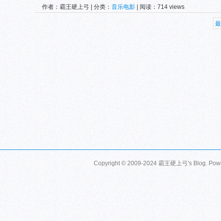
作者：霸王硬上弓 | 分类：
音乐电影
| 阅读：714 views
最
Copyright © 2009-2024 霸王硬上弓's Blog. Pow